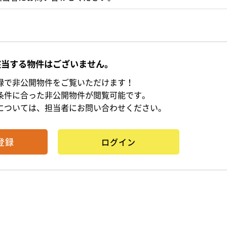
該当する物件はございません。
録で非公開物件をご覧いただけます！
条件に合った非公開物件が閲覧可能です。
については、担当者にお問い合わせください。
登録
ログイン