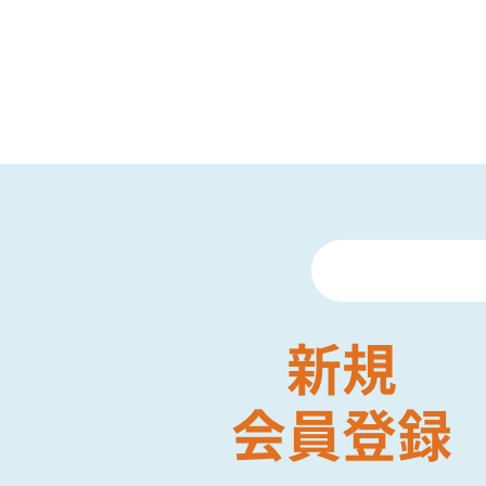
新規
会員登録