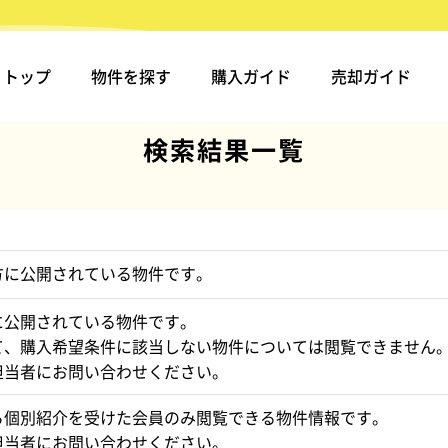
トップ
物件を探す
購入ガイド
売却ガイド
検索結果一覧
方に公開されている物件です。
に公開されている物件です。
て、購入希望条件に該当しない物件については閲覧できません
担当者にお問い合わせください。
ら個別紹介を受けた会員のみ閲覧できる物件情報です。
担当者にお問い合わせください。