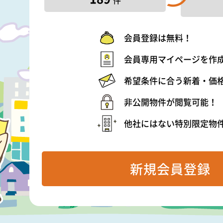
会員登録は無料！
会員専用マイページを作
希望条件に合う新着・価
非公開物件が閲覧可能！
他社にはない特別限定物
新規会員登録