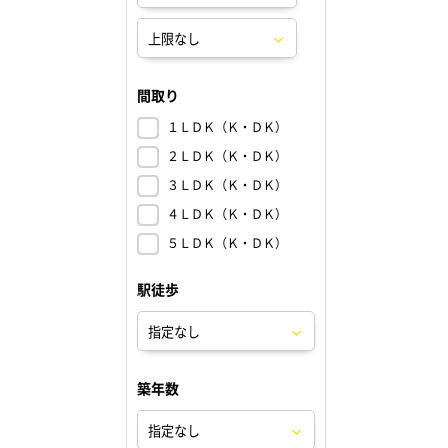
間取り
１ＬＤＫ（Ｋ・ＤＫ）
２ＬＤＫ（Ｋ・ＤＫ）
３ＬＤＫ（Ｋ・ＤＫ）
４ＬＤＫ（Ｋ・ＤＫ）
５ＬＤＫ（Ｋ・ＤＫ）
駅徒歩
築年数