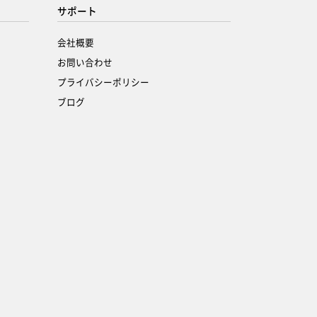
サポート
会社概要
お問い合わせ
プライバシーポリシー
ブログ