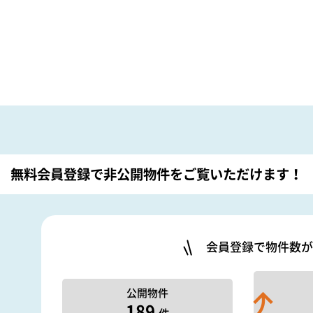
無料会員登録で非公開物件を
ご覧いただけます！
会員登録で物件数が
公開物件
189
件