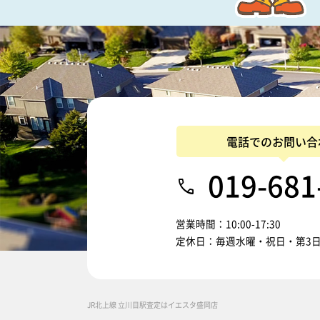
電話でのお問い合
019-681
営業時間：10:00-17:30
定休日：毎週水曜・祝日・第3
JR北上線 立川目駅査定はイエスタ盛岡店