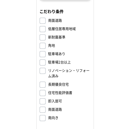
こだわり条件
南面道路
低層住居専用地域
新耐震基準
角地
駐車場あり
駐車場2台以上
リノベーション・リフォー
ム済み
長期優良住宅
住宅性能評価書
即入居可
南面道路
南向き