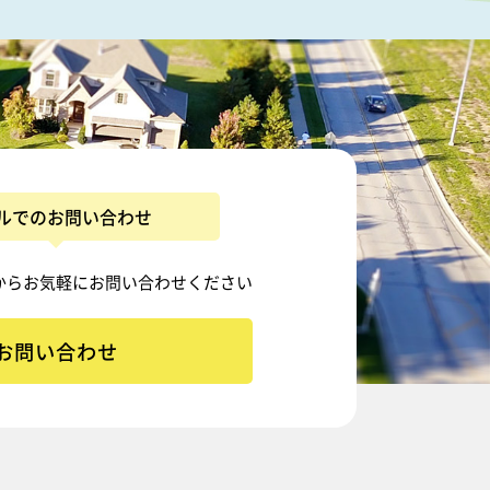
ルでのお問い合わせ
から
お気軽にお問い合わせください
お問い合わせ