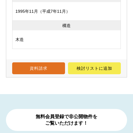
1995年11月（平成7年11月）
構造
木造
資料請求
検討リスト
に追加
無料会員登録で非公開物件を
ご覧いただけます！