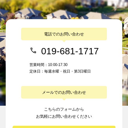
電話でのお問い合わせ
019-681-1717
営業時間：10:00-17:30
定休日：毎週水曜・祝日・第3日曜日
メールでのお問い合わせ
こちらのフォームから
お気軽にお問い合わせください