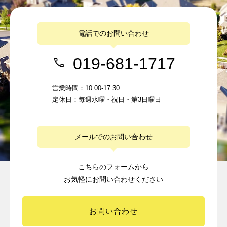
電話でのお問い合わせ
019-681-1717
営業時間：10:00-17:30
定休日：毎週水曜・祝日・第3日曜日
メールでのお問い合わせ
こちらのフォームから
お気軽にお問い合わせください
お問い合わせ