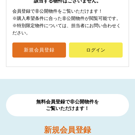
該当する物件はございません。
会員登録で非公開物件をご覧いただけます！
※購入希望条件に合った非公開物件が閲覧可能です。
※特別限定物件については、担当者にお問い合わせく
ださい。
新規
会員登録
ログイン
無料会員登録で非公開物件を
ご覧いただけます！
新規
会員登録