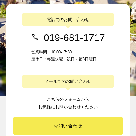
電話でのお問い合わせ
019-681-1717
営業時間：10:00-17:30
定休日：毎週水曜・祝日・第3日曜日
メールでのお問い合わせ
こちらのフォームから
お気軽にお問い合わせください
お問い合わせ