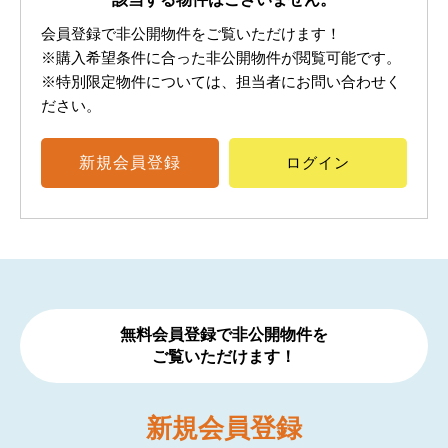
会員登録で非公開物件をご覧いただけます！
※購入希望条件に合った非公開物件が閲覧可能です。
※特別限定物件については、担当者にお問い合わせく
ださい。
新規
会員登録
ログイン
無料会員登録で非公開物件を
ご覧いただけます！
新規
会員登録