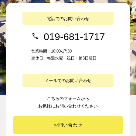
電話でのお問い合わせ
019-681-1717
営業時間：10:00-17:30
定休日：毎週水曜・祝日・第3日曜日
メールでのお問い合わせ
こちらのフォームから
お気軽にお問い合わせください
お問い合わせ