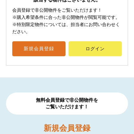
会員登録で非公開物件をご覧いただけます！
※購入希望条件に合った非公開物件が閲覧可能です。
※特別限定物件については、担当者にお問い合わせく
ださい。
新規
会員登録
ログイン
無料会員登録で非公開物件を
ご覧いただけます！
新規
会員登録