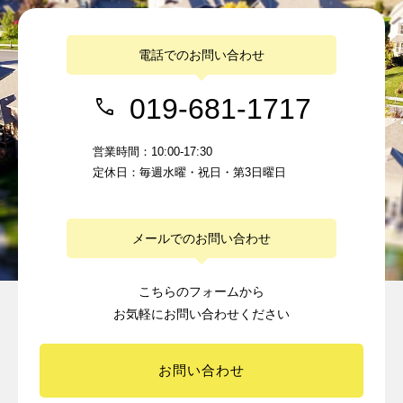
電話でのお問い合わせ
019-681-1717
営業時間：10:00-17:30
定休日：毎週水曜・祝日・第3日曜日
メールでのお問い合わせ
こちらのフォームから
お気軽にお問い合わせください
お問い合わせ