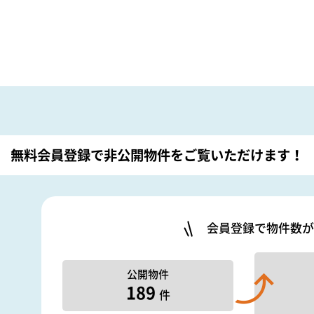
無料会員登録で非公開物件を
ご覧いただけます！
会員登録で物件数が
公開物件
189
件