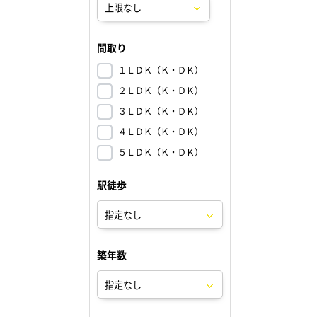
間取り
１ＬＤＫ（Ｋ・ＤＫ）
２ＬＤＫ（Ｋ・ＤＫ）
３ＬＤＫ（Ｋ・ＤＫ）
４ＬＤＫ（Ｋ・ＤＫ）
５ＬＤＫ（Ｋ・ＤＫ）
駅徒歩
築年数