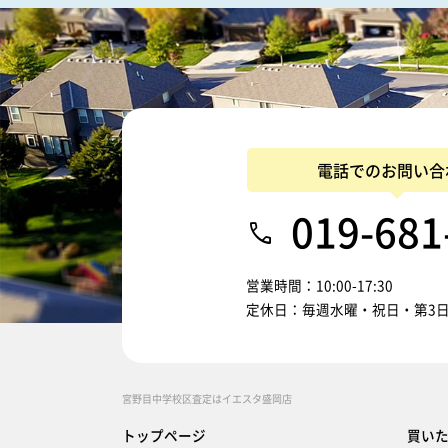
電話でのお問い合
019-681
営業時間：10:00-17:30
定休日：毎週水曜・祝日・第3
宮野目中学校区査定はイエスタ盛岡店
トップページ
買い