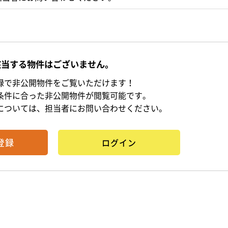
該当する物件はございません。
録で非公開物件をご覧いただけます！
条件に合った非公開物件が閲覧可能です。
については、担当者にお問い合わせください。
登録
ログイン