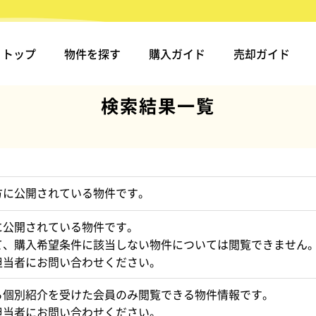
トップ
物件を探す
購入ガイド
売却ガイド
検索結果一覧
方に公開されている物件です。
に公開されている物件です。
て、購入希望条件に該当しない物件については閲覧できません
担当者にお問い合わせください。
ら個別紹介を受けた会員のみ閲覧できる物件情報です。
担当者にお問い合わせください。