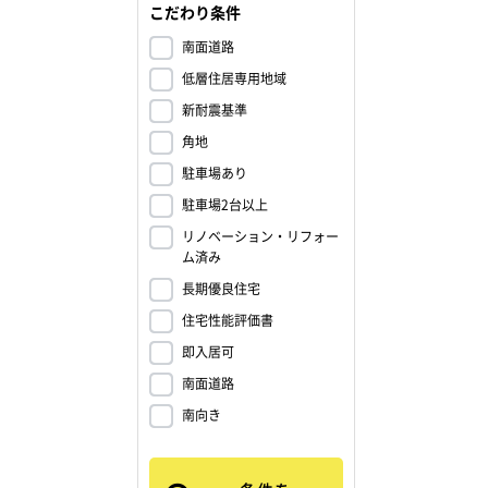
こだわり条件
南面道路
低層住居専用地域
新耐震基準
角地
駐車場あり
駐車場2台以上
リノベーション・リフォー
ム済み
長期優良住宅
住宅性能評価書
即入居可
南面道路
南向き