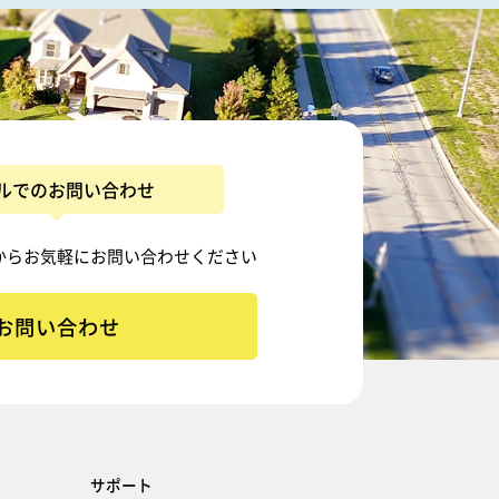
ルでのお問い合わせ
から
お気軽にお問い合わせください
お問い合わせ
サポート