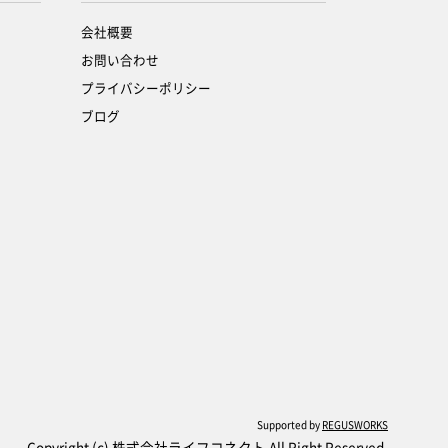
会社概要
お問い合わせ
プライバシーポリシー
ブログ
Supported by
REGUSWORKS
Copyright (c) 株式会社ライフコネクト All Right Reserved.