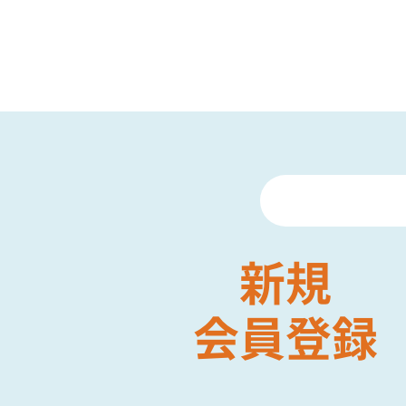
新規
会員登録