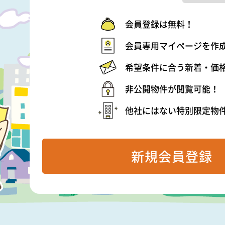
会員登録は無料！
会員専用マイページを作
希望条件に合う新着・価
非公開物件が閲覧可能！
他社にはない特別限定物
新規会員登録