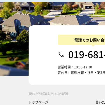
電話でのお問い合
019-681
営業時間：10:00-17:30
定休日：毎週水曜・祝日・第3
石鳥谷中学校区査定はイエスタ盛岡店
トップページ
買い