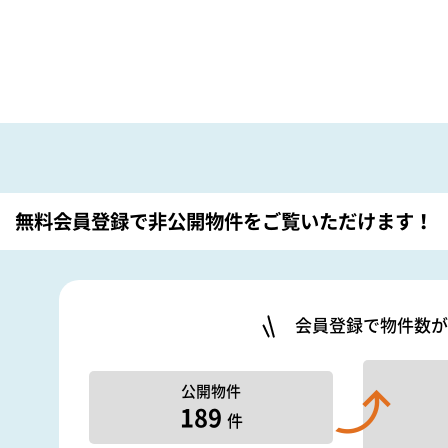
無料会員登録で非公開物件を
ご覧いただけます！
会員登録で物件数が
公開物件
189
件