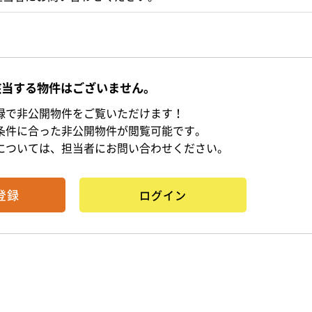
該当する物件はございません。
録で非公開物件をご覧いただけます！
条件に合った非公開物件が閲覧可能です。
については、担当者にお問い合わせください。
登録
ログイン