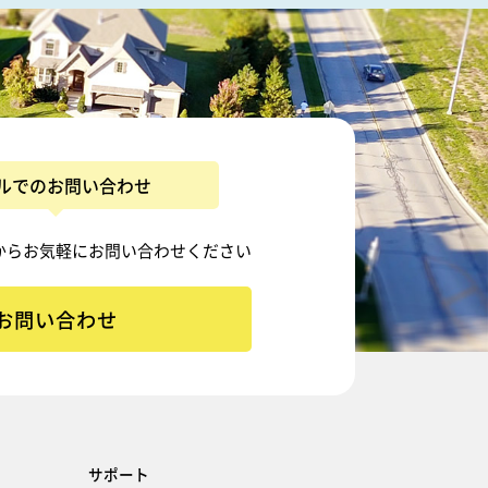
ルでのお問い合わせ
から
お気軽にお問い合わせください
お問い合わせ
サポート