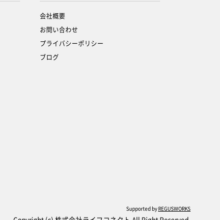
会社概要
お問い合わせ
プライバシーポリシー
ブログ
Supported by
REGUSWORKS
Copyright (c) 株式会社ライフコネクト All Right Reserved.