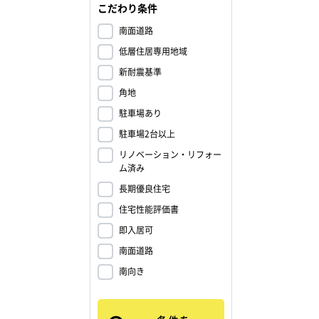
こだわり条件
南面道路
低層住居専用地域
新耐震基準
角地
駐車場あり
駐車場2台以上
リノベーション・リフォー
ム済み
長期優良住宅
住宅性能評価書
即入居可
南面道路
南向き