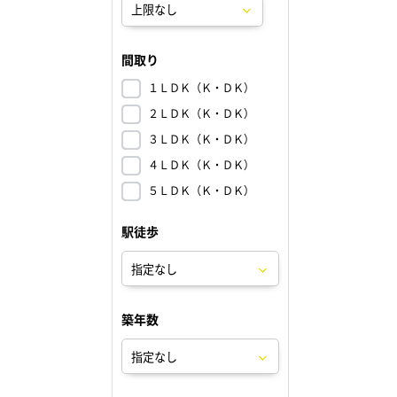
間取り
１ＬＤＫ（Ｋ・ＤＫ）
２ＬＤＫ（Ｋ・ＤＫ）
３ＬＤＫ（Ｋ・ＤＫ）
４ＬＤＫ（Ｋ・ＤＫ）
５ＬＤＫ（Ｋ・ＤＫ）
駅徒歩
築年数