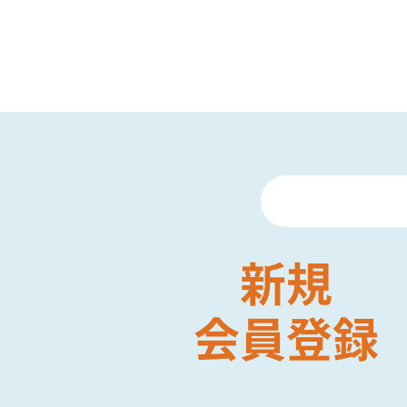
新規
会員登録