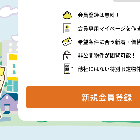
会員登録は無料！
会員専用マイページを作
希望条件に合う新着・価
非公開物件が閲覧可能！
他社にはない特別限定物
新規会員登録