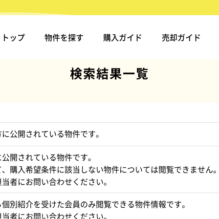
トップ
物件を探す
購入ガイド
売却ガイド
検索結果一覧
方に公開されている物件です。
に公開されている物件です。
て、購入希望条件に該当しない物件については閲覧できません
担当者にお問い合わせください。
ら個別紹介を受けた会員のみ閲覧できる物件情報です。
担当者にお問い合わせください。