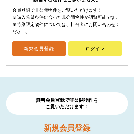
会員登録で非公開物件をご覧いただけます！
※購入希望条件に合った非公開物件が閲覧可能です。
※特別限定物件については、担当者にお問い合わせく
ださい。
新規
会員登録
ログイン
無料会員登録で非公開物件を
ご覧いただけます！
新規
会員登録