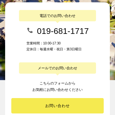
電話でのお問い合わせ
019-681-1717
営業時間：10:00-17:30
定休日：毎週水曜・祝日・第3日曜日
メールでのお問い合わせ
こちらのフォームから
お気軽にお問い合わせください
お問い合わせ