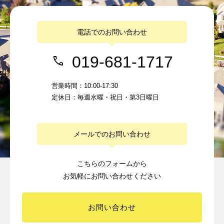
電話でのお問い合わせ
019-681-1717
営業時間：10:00-17:30
定休日：毎週水曜・祝日・第3日曜日
メールでのお問い合わせ
こちらのフォームから
お気軽にお問い合わせください
お問い合わせ