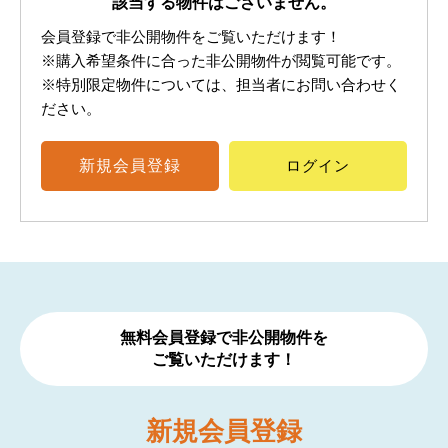
該当する物件はございません。
会員登録で非公開物件をご覧いただけます！
※購入希望条件に合った非公開物件が閲覧可能です。
※特別限定物件については、担当者にお問い合わせく
ださい。
新規
会員登録
ログイン
無料会員登録で非公開物件を
ご覧いただけます！
新規
会員登録