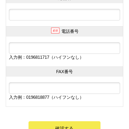
電話番号
必須
入力例：0196811717（ハイフンなし）
FAX番号
入力例：0196818877（ハイフンなし）
確認する