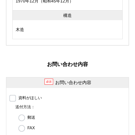
1970年12月（昭和45年12月）
構造
木造
お問い合わせ内容
お問い合わせ内容
必須
資料がほしい
送付方法：
郵送
FAX