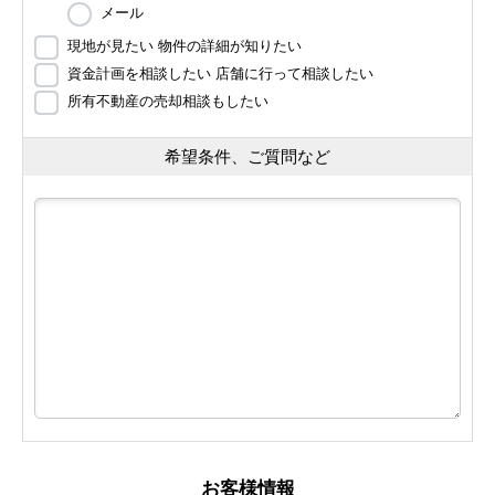
メール
現地が見たい 物件の詳細が知りたい
資金計画を相談したい 店舗に行って相談したい
所有不動産の売却相談もしたい
希望条件、ご質問など
お客様情報