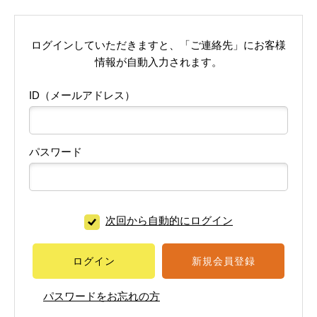
ログインしていただきますと、「ご連絡先」にお客様
情報が自動入力されます。
ID（メールアドレス）
パスワード
次回から自動的にログイン
ログイン
新規会員登録
パスワードをお忘れの方