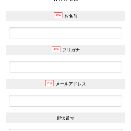
お名前
必須
フリガナ
必須
メールアドレス
必須
郵便番号