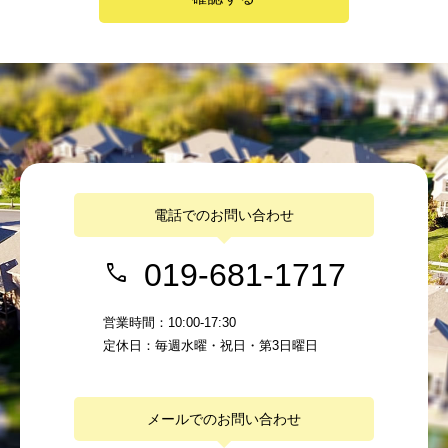
電話でのお問い合わせ
019-681-1717
営業時間：10:00-17:30
定休日：毎週水曜・祝日・第3日曜日
メールでのお問い合わせ