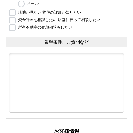
メール
現地が見たい 物件の詳細が知りたい
資金計画を相談したい 店舗に行って相談したい
所有不動産の売却相談もしたい
希望条件、ご質問など
お客様情報