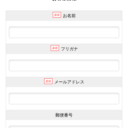
お名前
必須
フリガナ
必須
メールアドレス
必須
郵便番号