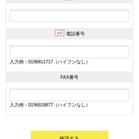
電話番号
必須
入力例：0196811717（ハイフンなし）
FAX番号
入力例：0196818877（ハイフンなし）
確認する