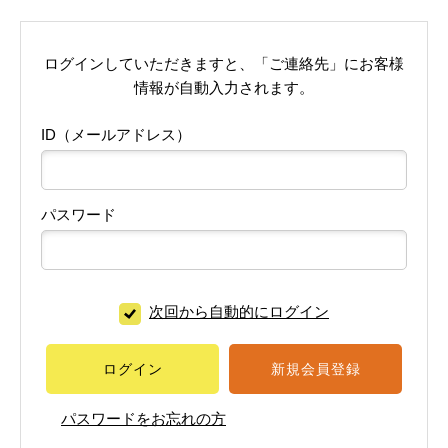
ログインしていただきますと、「ご連絡先」にお客様
情報が自動入力されます。
ID（メールアドレス）
パスワード
次回から自動的にログイン
ログイン
新規会員登録
パスワードをお忘れの方