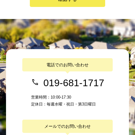
電話でのお問い合わせ
019-681-1717
営業時間：10:00-17:30
定休日：毎週水曜・祝日・第3日曜日
メールでのお問い合わせ