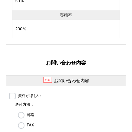
60％
容積率
200％
お問い合わせ内容
お問い合わせ内容
必須
資料がほしい
送付方法：
郵送
FAX