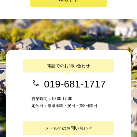
電話でのお問い合わせ
019-681-1717
営業時間：10:00-17:30
定休日：毎週水曜・祝日・第3日曜日
メールでのお問い合わせ