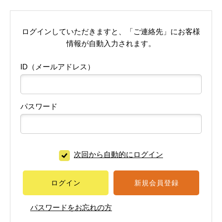
ログインしていただきますと、「ご連絡先」にお客様
情報が自動入力されます。
ID（メールアドレス）
パスワード
次回から自動的にログイン
ログイン
新規会員登録
パスワードをお忘れの方