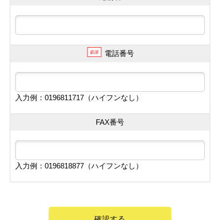
電話番号
必須
入力例：0196811717（ハイフンなし）
FAX番号
入力例：0196818877（ハイフンなし）
確認する