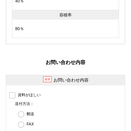
40％
容積率
80％
お問い合わせ内容
お問い合わせ内容
必須
資料がほしい
送付方法：
郵送
FAX