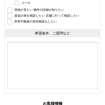
メール
現地が見たい 物件の詳細が知りたい
資金計画を相談したい 店舗に行って相談したい
所有不動産の売却相談もしたい
希望条件、ご質問など
お客様情報