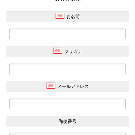
お名前
必須
フリガナ
必須
メールアドレス
必須
郵便番号