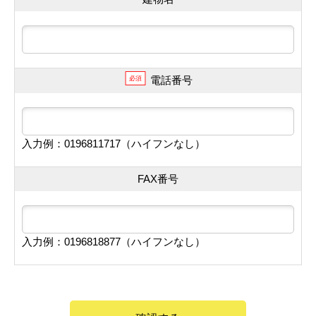
電話番号
必須
入力例：0196811717（ハイフンなし）
FAX番号
入力例：0196818877（ハイフンなし）