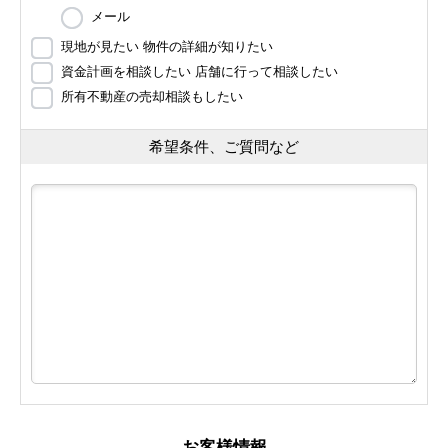
メール
現地が見たい 物件の詳細が知りたい
資金計画を相談したい 店舗に行って相談したい
所有不動産の売却相談もしたい
希望条件、ご質問など
お客様情報