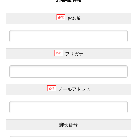
お名前
必須
フリガナ
必須
メールアドレス
必須
郵便番号