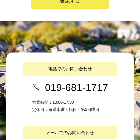
確認する
電話でのお問い合わせ
019-681-1717
営業時間：10:00-17:30
定休日：毎週水曜・祝日・第3日曜日
メールでのお問い合わせ