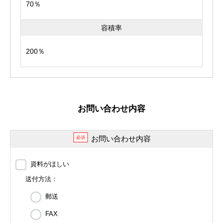
70％
容積率
200％
お問い合わせ内容
お問い合わせ内容
必須
資料がほしい
送付方法：
郵送
FAX