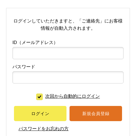
ログインしていただきますと、「ご連絡先」にお客様
情報が自動入力されます。
ID（メールアドレス）
パスワード
次回から自動的にログイン
ログイン
新規会員登録
パスワードをお忘れの方