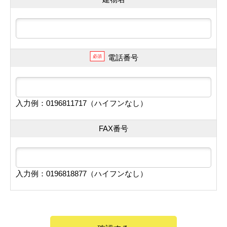
電話番号
必須
入力例：0196811717（ハイフンなし）
FAX番号
入力例：0196818877（ハイフンなし）