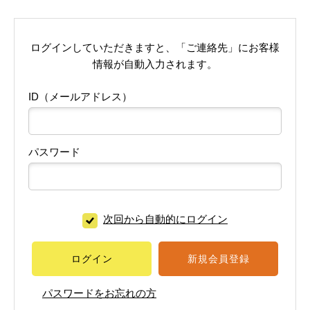
ログインしていただきますと、「ご連絡先」にお客様
情報が自動入力されます。
ID（メールアドレス）
パスワード
次回から自動的にログイン
ログイン
新規会員登録
パスワードをお忘れの方