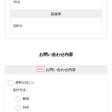
70％
容積率
200％
お問い合わせ内容
お問い合わせ内容
必須
資料がほしい
送付方法：
郵送
FAX