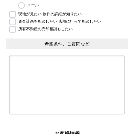
メール
現地が見たい 物件の詳細が知りたい
資金計画を相談したい 店舗に行って相談したい
所有不動産の売却相談もしたい
希望条件、ご質問など
お客様情報