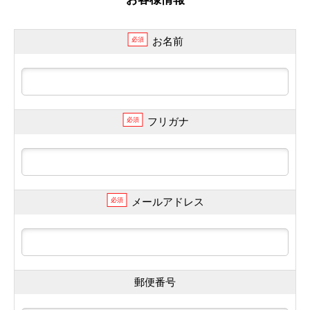
お名前
必須
フリガナ
必須
メールアドレス
必須
郵便番号