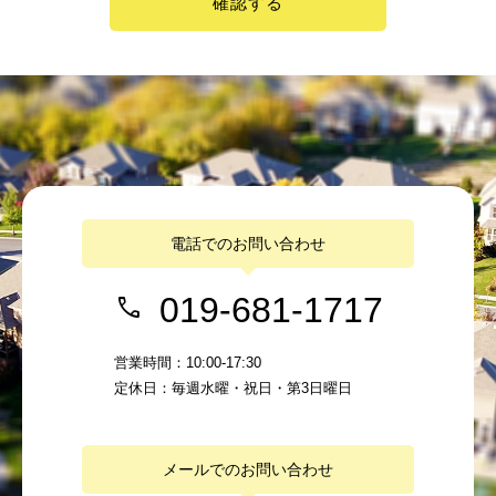
確認する
電話でのお問い合わせ
019-681-1717
営業時間：10:00-17:30
定休日：毎週水曜・祝日・第3日曜日
メールでのお問い合わせ