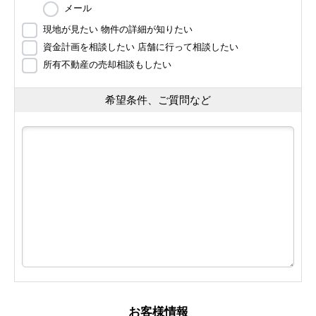
メール
現地が見たい 物件の詳細が知りたい
資金計画を相談したい 店舗に行って相談したい
所有不動産の売却相談もしたい
希望条件、ご質問など
お客様情報