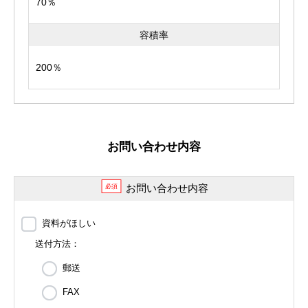
70％
容積率
200％
お問い合わせ内容
お問い合わせ内容
必須
資料がほしい
送付方法：
郵送
FAX