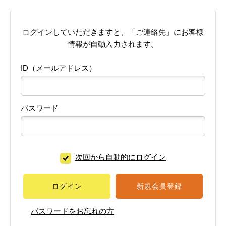
ログインしていただきますと、「ご連絡先」にお客様
情報が自動入力されます。
ID（メールアドレス）
パスワード
次回から自動的にログイン
ログイン
新規会員登録
パスワードをお忘れの方