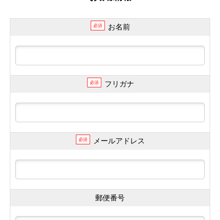
お名前
必須
フリガナ
必須
メールアドレス
必須
郵便番号