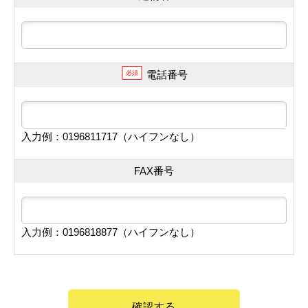
電話番号
必須
入力例：0196811717（ハイフンなし）
FAX番号
入力例：0196818877（ハイフンなし）
確認する