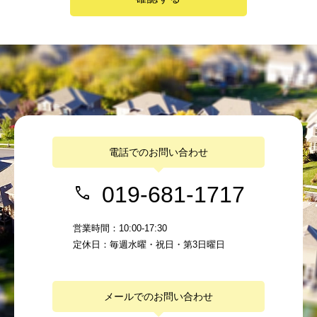
電話でのお問い合わせ
019-681-1717
営業時間：10:00-17:30
定休日：毎週水曜・祝日・第3日曜日
メールでのお問い合わせ