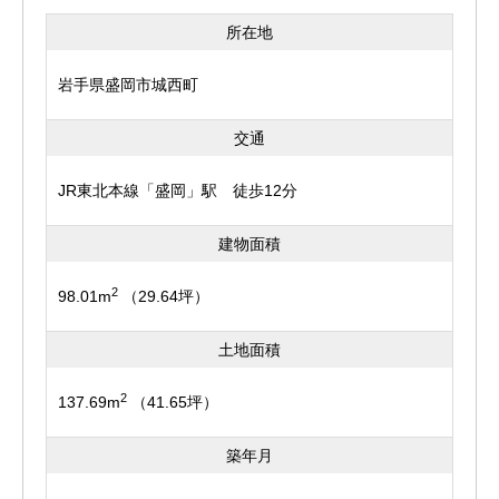
所在地
岩手県盛岡市城西町
交通
JR東北本線「盛岡」駅 徒歩12分
建物面積
2
98.01m
（29.64坪）
土地面積
2
137.69m
（41.65坪）
築年月