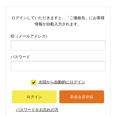
ログインしていただきますと、「ご連絡先」にお客様
情報が自動入力されます。
ID（メールアドレス）
パスワード
次回から自動的にログイン
ログイン
新規会員登録
パスワードをお忘れの方