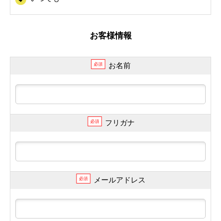
お客様情報
お名前
必須
フリガナ
必須
メールアドレス
必須