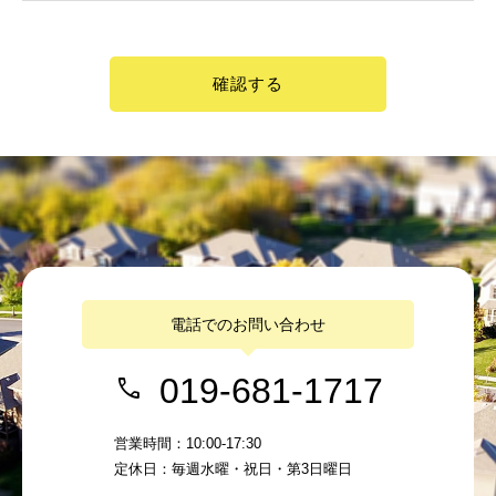
確認する
電話でのお問い合わせ
019-681-1717
営業時間：10:00-17:30
定休日：毎週水曜・祝日・第3日曜日