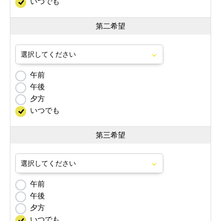
いつでも
第二希望
午前
午後
夕方
いつでも
第三希望
午前
午後
夕方
いつでも