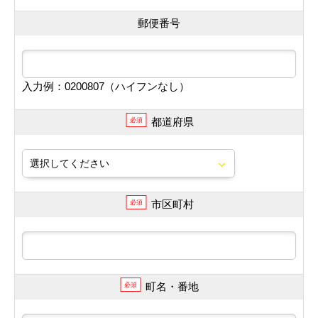
郵便番号
入力例：0200807（ハイフンなし）
都道府県
必須
市区町村
必須
町名・番地
必須