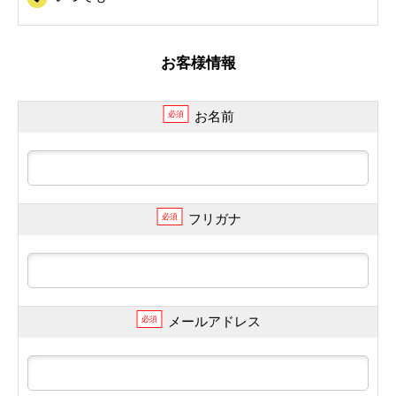
お客様情報
お名前
必須
フリガナ
必須
メールアドレス
必須