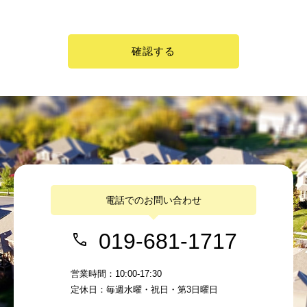
確認する
電話でのお問い合わせ
019-681-1717
営業時間：10:00-17:30
定休日：毎週水曜・祝日・第3日曜日