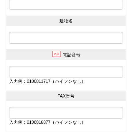
建物名
電話番号
必須
入力例：0196811717（ハイフンなし）
FAX番号
入力例：0196818877（ハイフンなし）