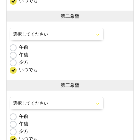
いつでも
第二希望
午前
午後
夕方
いつでも
第三希望
午前
午後
夕方
いつでも