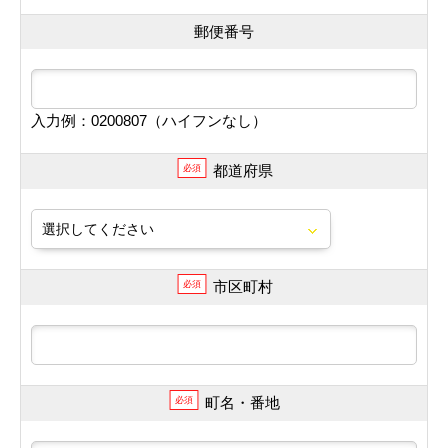
郵便番号
入力例：0200807（ハイフンなし）
都道府県
必須
市区町村
必須
町名・番地
必須