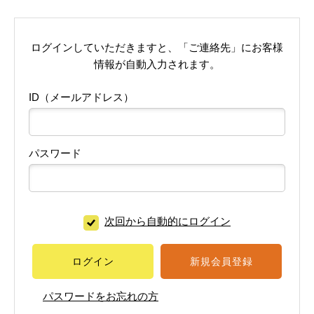
ログインしていただきますと、「ご連絡先」にお客様
情報が自動入力されます。
ID（メールアドレス）
パスワード
次回から自動的にログイン
ログイン
新規会員登録
パスワードをお忘れの方