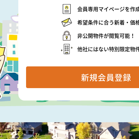
会員専用マイページを作
希望条件に合う新着・価
非公開物件が閲覧可能！
他社にはない特別限定物
新規会員登録