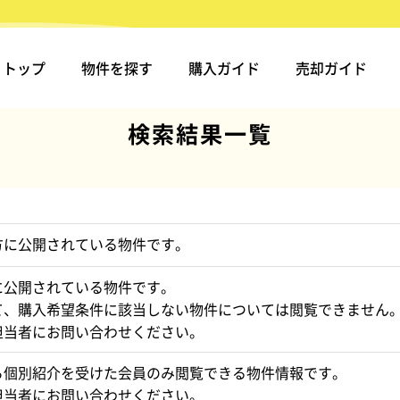
トップ
物件を探す
購入ガイド
売却ガイド
検索結果一覧
方に公開されている物件です。
に公開されている物件です。
て、購入希望条件に該当しない物件については閲覧できません
担当者にお問い合わせください。
ら個別紹介を受けた会員のみ閲覧できる物件情報です。
担当者にお問い合わせください。