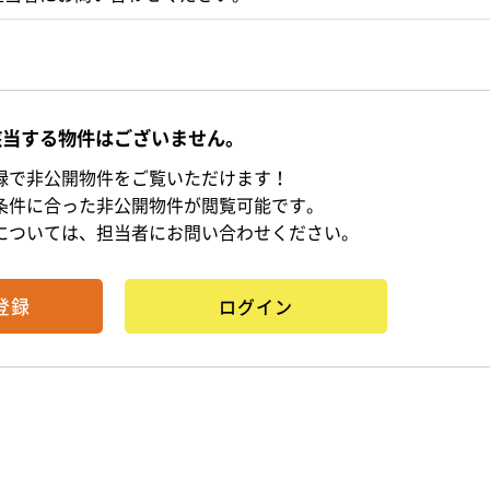
該当する物件はございません。
録で非公開物件をご覧いただけます！
条件に合った非公開物件が閲覧可能です。
については、担当者にお問い合わせください。
登録
ログイン