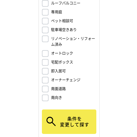
ルーフバルコニー
専用庭
ペット相談可
駐車場空きあり
リノベーション・リフォー
ム済み
オートロック
宅配ボックス
即入居可
オーナーチェンジ
南面道路
南向き
条件を
変更して探す