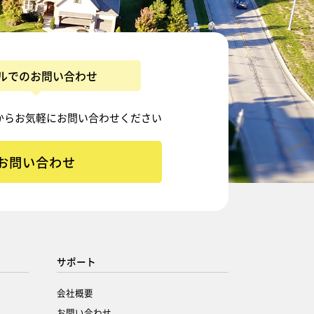
ルでのお問い合わせ
から
お気軽にお問い合わせください
お問い合わせ
サポート
会社概要
お問い合わせ