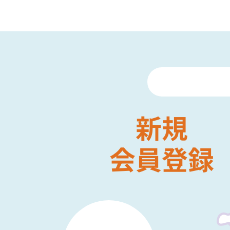
新規
会員登録