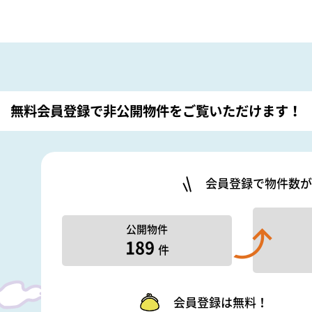
無料会員登録で非公開物件を
ご覧いただけます！
会員登録で物件数が
公開物件
189
件
会員登録は無料！