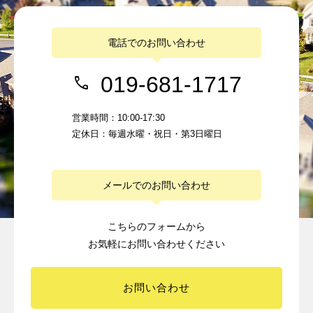
電話でのお問い合わせ
019-681-1717
営業時間：10:00-17:30
定休日：毎週水曜・祝日・第3日曜日
メールでのお問い合わせ
こちらのフォームから
お気軽にお問い合わせください
お問い合わせ