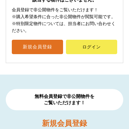
会員登録で非公開物件をご覧いただけます！
※購入希望条件に合った非公開物件が閲覧可能です。
※特別限定物件については、担当者にお問い合わせく
ださい。
新規
会員登録
ログイン
無料会員登録で非公開物件を
ご覧いただけます！
新規
会員登録