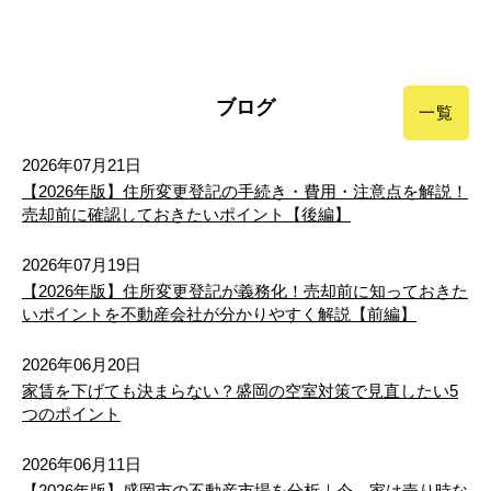
ブログ
一覧
2026年07月21日
【2026年版】住所変更登記の手続き・費用・注意点を解説！
売却前に確認しておきたいポイント【後編】
2026年07月19日
【2026年版】住所変更登記が義務化！売却前に知っておきた
いポイントを不動産会社が分かりやすく解説【前編】
2026年06月20日
家賃を下げても決まらない？盛岡の空室対策で見直したい5
つのポイント
2026年06月11日
【2026年版】盛岡市の不動産市場を分析｜今、家は売り時な