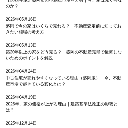
のか？
2026年05月16日
盛岡で今の家はいくらで売れる？｜不動産査定前に知ってお
きたい相場の考え方
2026年05月13日
築20年以上の家をどう売る？｜盛岡の不動産売却で後悔しな
いためのポイントを解説
2026年04月24日
中古住宅が売れやすくなっている理由（盛岡版）｜今、不動
産市場で起きている変化とは？
2026年04月19日
2026年、家の価格が上がる理由｜建築基準法改正の影響と
は？
2025年12月14日