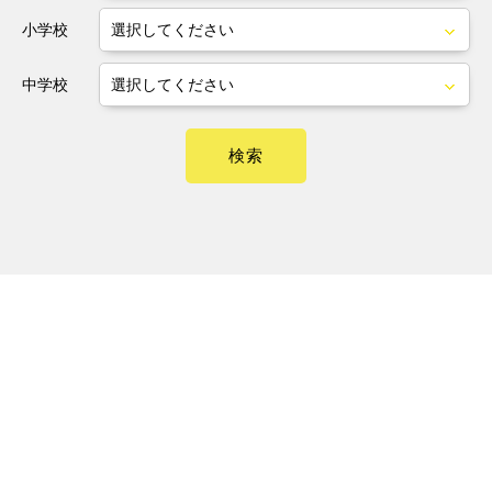
小学校
中学校
検索
会社概要