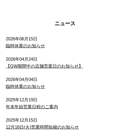
盛岡市 北夕顔瀬町 土地
1,500万円
2
土地面積 167.45m
ニュース
2026年06月15日
臨時休業のお知らせ
2026年04月24日
【GW期間中の店舗営業日のお知らせ】
2026年04月04日
臨時休業のお知らせ
2025年12月19日
年末年始営業日程のご案内
2025年12月15日
12月16日(火)営業時間短縮のお知らせ