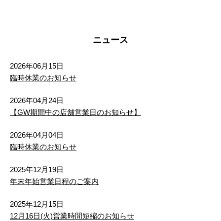
盛岡市 北夕顔瀬町 土地
1,500万円
2
土地面積 167.45m
ニュース
2026年06月15日
臨時休業のお知らせ
2026年04月24日
【GW期間中の店舗営業日のお知らせ】
2026年04月04日
臨時休業のお知らせ
2025年12月19日
年末年始営業日程のご案内
2025年12月15日
12月16日(火)営業時間短縮のお知らせ