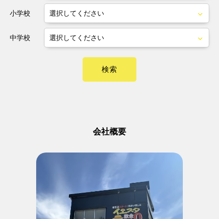
小学校
中学校
検索
会社概要