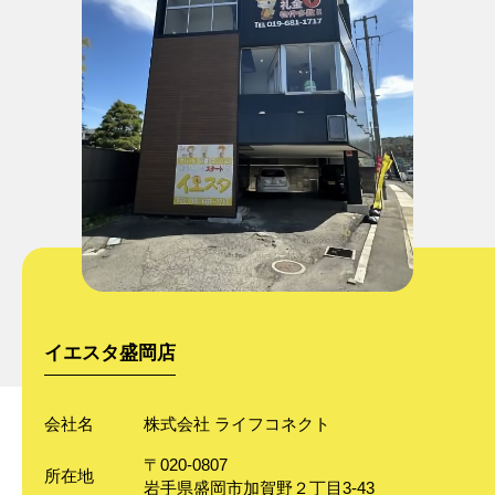
イエスタ盛岡店
会社名
株式会社 ライフコネクト
〒020-0807
所在地
岩手県盛岡市加賀野２丁目3-43