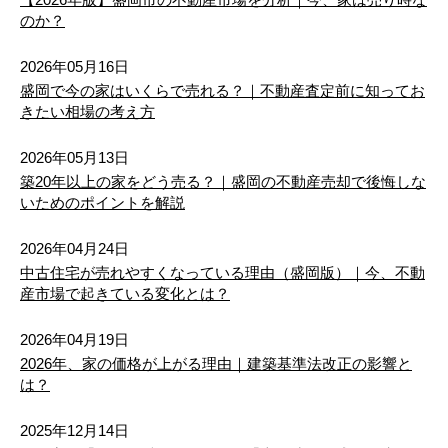
のか？
2026年05月16日
盛岡で今の家はいくらで売れる？｜不動産査定前に知ってお
きたい相場の考え方
2026年05月13日
築20年以上の家をどう売る？｜盛岡の不動産売却で後悔しな
いためのポイントを解説
2026年04月24日
中古住宅が売れやすくなっている理由（盛岡版）｜今、不動
産市場で起きている変化とは？
2026年04月19日
2026年、家の価格が上がる理由｜建築基準法改正の影響と
は？
2025年12月14日