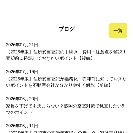
ブログ
一覧
2026年07月21日
【2026年版】住所変更登記の手続き・費用・注意点を解説！
売却前に確認しておきたいポイント【後編】
2026年07月19日
【2026年版】住所変更登記が義務化！売却前に知っておきた
いポイントを不動産会社が分かりやすく解説【前編】
2026年06月20日
家賃を下げても決まらない？盛岡の空室対策で見直したい5
つのポイント
2026年06月11日
【2026年版】盛岡市の不動産市場を分析｜今、家は売り時な