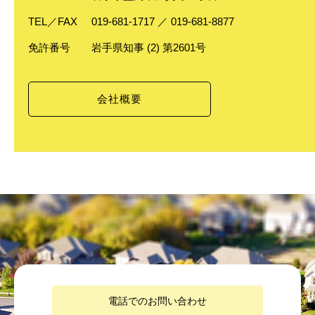
TEL／FAX
019-681-1717 ／ 019-681-8877
免許番号
岩手県知事 (2) 第2601号
会社概要
電話でのお問い合わせ