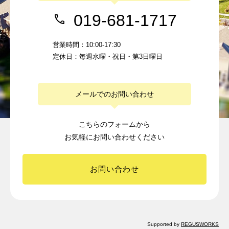
019-681-1717
営業時間：10:00-17:30
定休日：毎週水曜・祝日・第3日曜日
メールでのお問い合わせ
こちらのフォームから
お気軽にお問い合わせください
お問い合わせ
Supported by
REGUSWORKS