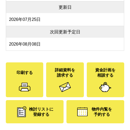
更新日
2026年07月25日
次回更新予定日
2026年08月08日
詳細資料を
資金計画を
印刷する
請求する
相談する
検討リストに
物件内覧を
登録する
予約する