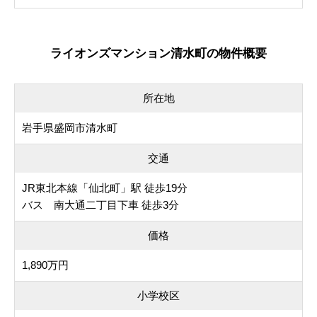
ライオンズマンション清水町の物件概要
所在地
岩手県盛岡市清水町
交通
JR東北本線「仙北町」駅 徒歩19分
バス 南大通二丁目下車 徒歩3分
価格
1,890万円
小学校区