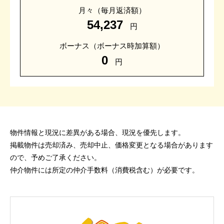
月々
（毎月返済額）
54,237
円
ボーナス
（ボーナス時加算額）
0
円
物件情報と現況に差異がある場合、現況を優先します。
掲載物件は売却済み、売却中止、価格変更となる場合があります
ので、予めご了承ください。
仲介物件には所定の仲介手数料（消費税含む）が必要です。