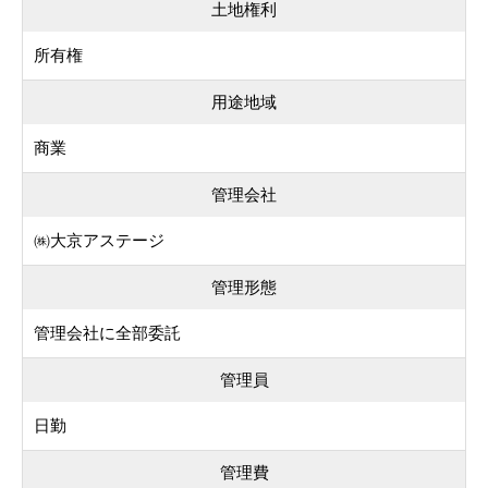
土地権利
所有権
用途地域
商業
管理会社
㈱大京アステージ
管理形態
管理会社に全部委託
管理員
日勤
管理費