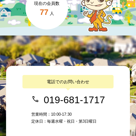
現在の会員数
77
人
電話でのお問い合わせ
019-681-1717
営業時間：10:00-17:30
定休日：毎週水曜・祝日・第3日曜日