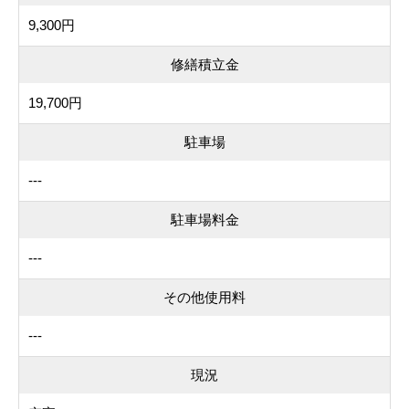
9,300円
修繕積立金
19,700円
駐車場
---
駐車場料金
---
その他使用料
---
現況