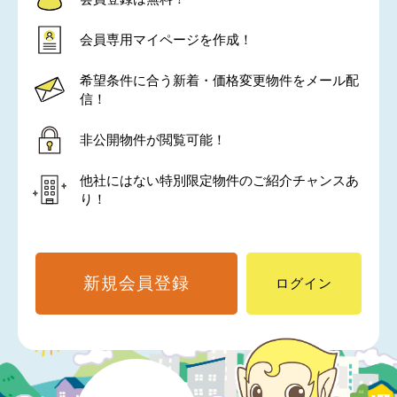
会員専用マイページを作成！
希望条件に合う新着・価格変更物件をメール配
信！
非公開物件が閲覧可能！
他社にはない特別限定物件のご紹介チャンスあ
り！
新規会員登録
ログイン