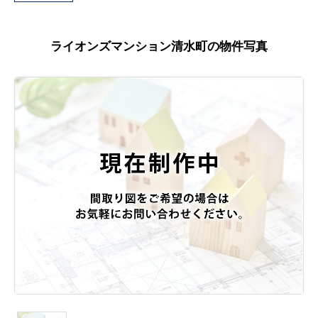
ライオンズマンション清水町の物件写真