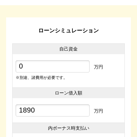
ローンシミュレーション
自己資金
万円
※別途、諸費用が必要です。
ローン借入額
万円
内ボーナス時支払い