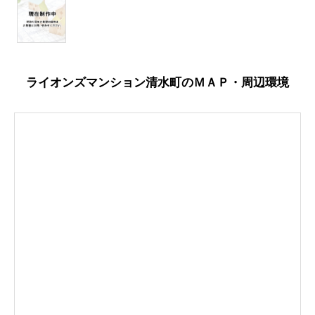
ライオンズマンション清水町のＭＡＰ・周辺環境