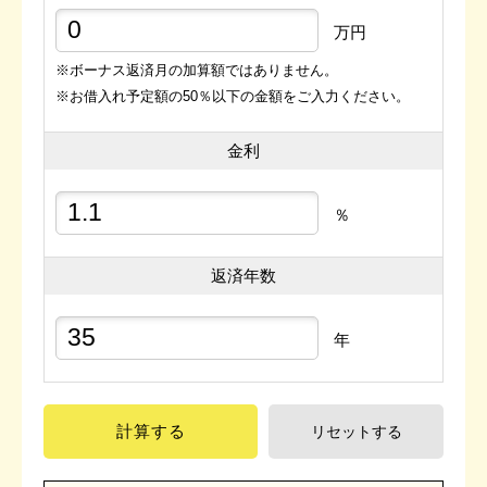
万円
※ボーナス返済月の加算額ではありません。
※お借入れ予定額の50％以下の金額をご入力ください。
金利
％
返済年数
年
計算する
リセットする