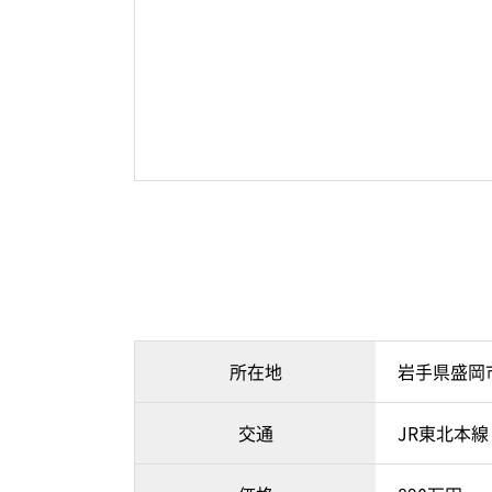
所在地
岩手県盛岡
交通
JR東北本線