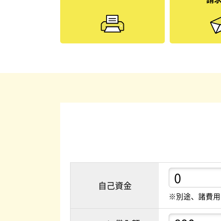
自己資金
※別途、諸費用