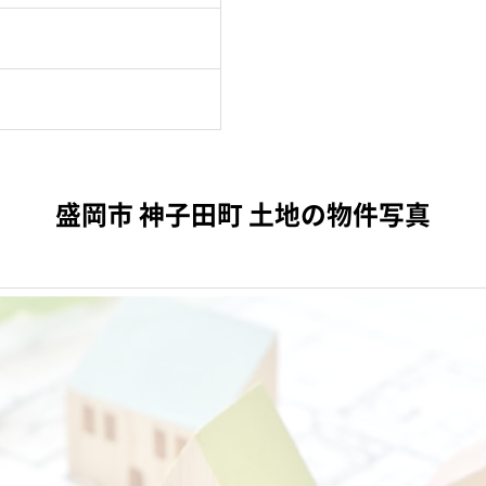
盛岡市 神子田町 土地の物件写真