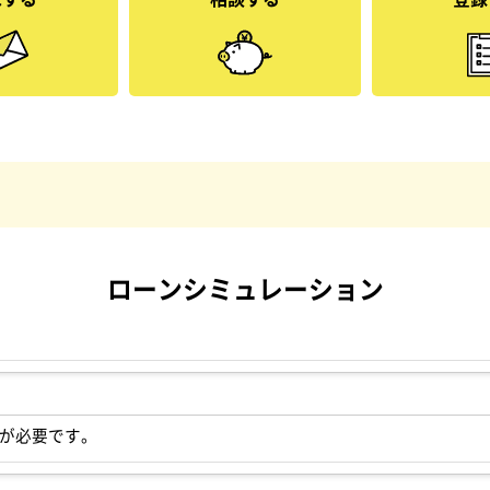
ローンシミュレーション
が必要です。