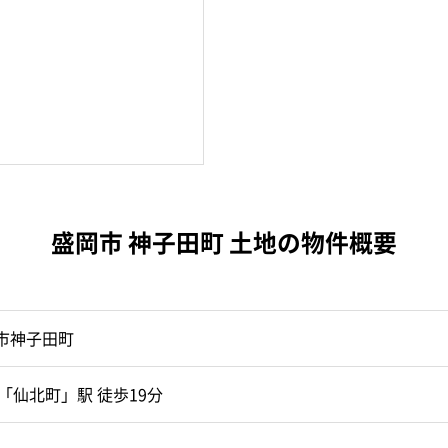
盛岡市 神子田町 土地の物件概要
市神子田町
「仙北町」駅 徒歩19分