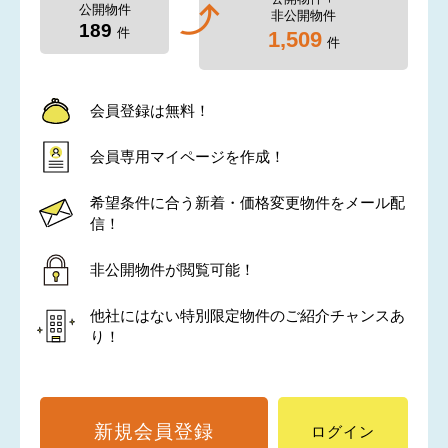
公開物件
非公開物件
189
件
1,509
件
会員登録は無料！
会員専用マイページを作成！
希望条件に合う新着・価格変更物件をメール配
信！
非公開物件が閲覧可能！
他社にはない特別限定物件のご紹介チャンスあ
り！
新規会員登録
ログイン