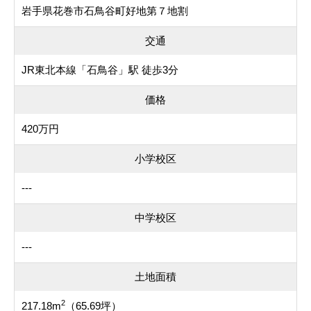
岩手県花巻市石鳥谷町好地第７地割
交通
JR東北本線「石鳥谷」駅 徒歩3分
価格
420万円
小学校区
---
中学校区
---
土地面積
2
217.18m
（65.69坪）