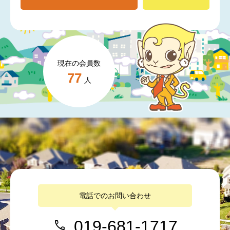
現在の会員数
77
人
電話でのお問い合わせ
019-681-1717