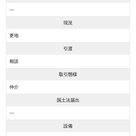
---
現況
更地
引渡
相談
取引態様
仲介
国土法届出
---
設備