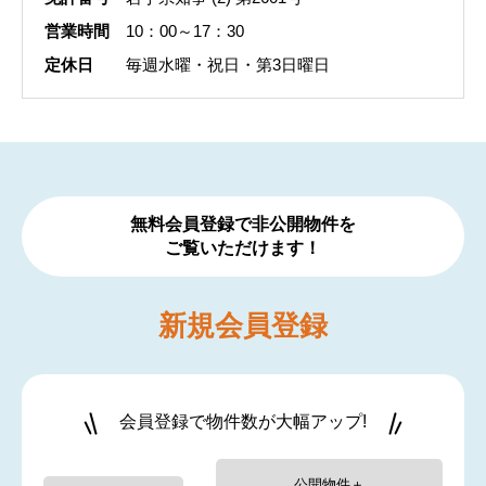
営業時間
10：00～17：30
定休日
毎週水曜・祝日・第3日曜日
無料会員登録で非公開物件を
ご覧いただけます！
新規
会員登録
会員登録で物件数が大幅アップ!
公開物件＋