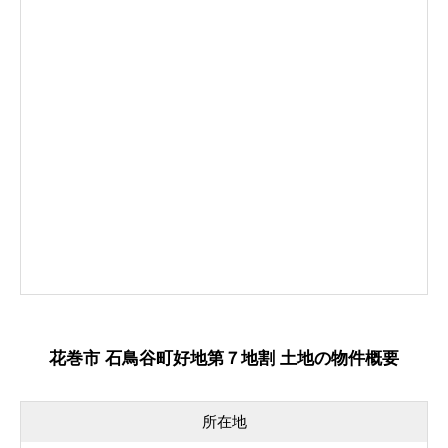
花巻市 石鳥谷町好地第７地割 土地の物件概要
所在地