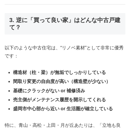
3. 逆に「買って良い家」はどんな中古戸建
て？
以下のような中古住宅は、“リノベ素材”として非常に優秀
です：
構造材（柱・梁）が無垢でしっかりしている
間取り変更の自由度が高い（構造壁が少ない）
基礎にクラックがない or 補修済み
売主側がメンテナンス履歴を開示してくれる
盛岡市中心部から近い or 生活圏が確立している
特に、青山・高松・上田・月が丘あたりは、「立地も良