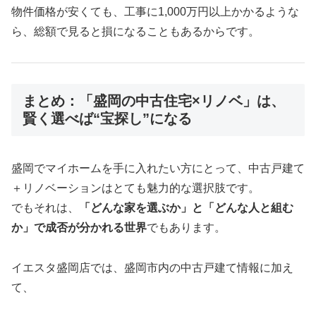
物件価格が安くても、工事に1,000万円以上かかるような
ら、総額で見ると損になることもあるからです。
まとめ：「盛岡の中古住宅×リノベ」は、
賢く選べば“宝探し”になる
盛岡でマイホームを手に入れたい方にとって、中古戸建て
＋リノベーションはとても魅力的な選択肢です。
でもそれは、
「どんな家を選ぶか」と「どんな人と組む
か」で成否が分かれる世界
でもあります。
イエスタ盛岡店では、盛岡市内の中古戸建て情報に加え
て、