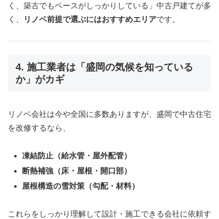
く、築古でもベースがしっかりしている」中古戸建てが多
く、
リノベ前提で選ぶにはおすすめエリア
です。
4. 施工業者は「盛岡の気候を知っている
か」がカギ
リノベ会社は今や全国に多数ありますが、盛岡で中古住宅
を改修するなら、
凍結防止（給水管・屋外配管）
断熱補強（床・屋根・開口部）
屋根構造の雪対策（勾配・材料）
これらをしっかり理解して設計・施工できる会社に依頼す