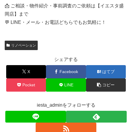
📩 ご相談・物件紹介・事前調査のご依頼は【イエスタ盛
岡店】まで
💬 LINE・メール・お電話どちらでもお気軽に！
リノベーション
シェアする
X
Facebook
はてブ
Pocket
LINE
コピー
iesta_adminをフォローする