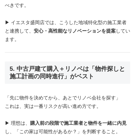
べきです。
▶ イエスタ盛岡店では、こうした地域特化型の施工業者
と連携して、
安心・高性能なリノベーションを提案
してい
ます。
5. 中古戸建て購入＋リノベは「物件探しと
施工計画の同時進行」がベスト
「先に物件を決めてから、あとでリノベ会社を探す」
これは、実は一番リスクが高い進め方です。
▶ 理想は、
購入前の段階で施工業者と物件を一緒に内見
し、「この家は可能性があるか？」を判断すること。