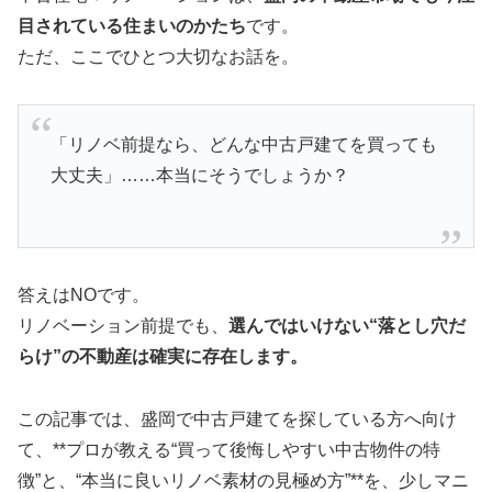
目されている住まいのかたち
です。
ただ、ここでひとつ大切なお話を。
「リノベ前提なら、どんな中古戸建てを買っても
大丈夫」……本当にそうでしょうか？
答えはNOです。
リノベーション前提でも、
選んではいけない“落とし穴だ
らけ”の不動産は確実に存在します。
この記事では、盛岡で中古戸建てを探している方へ向け
て、**プロが教える“買って後悔しやすい中古物件の特
徴”と、“本当に良いリノベ素材の見極め方”**を、少しマニ