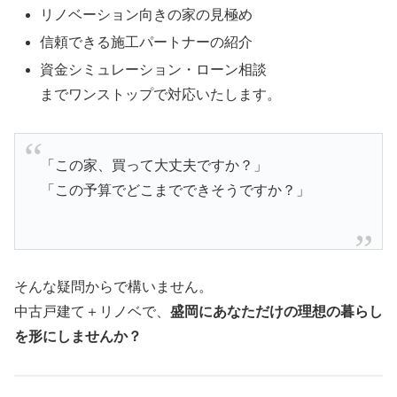
リノベーション向きの家の見極め
信頼できる施工パートナーの紹介
資金シミュレーション・ローン相談
までワンストップで対応いたします。
「この家、買って大丈夫ですか？」
「この予算でどこまでできそうですか？」
そんな疑問からで構いません。
中古戸建て＋リノベで、
盛岡にあなただけの理想の暮らし
を形にしませんか？